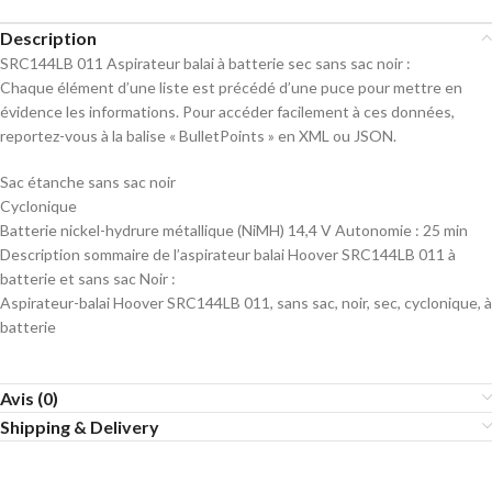
Description
SRC144LB 011 Aspirateur balai à batterie sec sans sac noir
:
Chaque élément d’une liste est précédé d’une puce pour mettre en
évidence les informations. Pour accéder facilement à ces données,
reportez-vous à la balise « BulletPoints » en XML ou JSON.
Sac étanche sans sac noir
Cyclonique
Batterie nickel-hydrure métallique (NiMH) 14,4 V Autonomie : 25 min
Description sommaire
de l’aspirateur balai Hoover SRC144LB 011 à
batterie et sans sac Noir
:
Aspirateur-balai Hoover SRC144LB 011, sans sac, noir, sec, cyclonique, à
batterie
Avis (0)
Shipping & Delivery