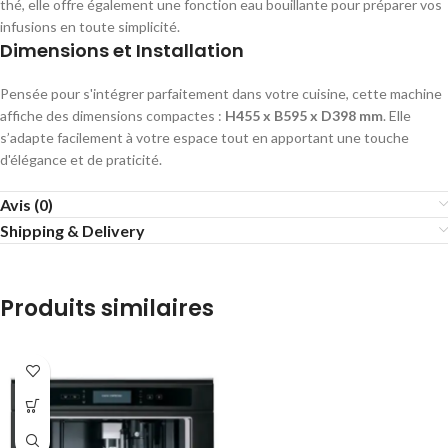
thé, elle offre également une fonction eau bouillante pour préparer vos
infusions en toute simplicité.
Dimensions et Installation
Pensée pour s'intégrer parfaitement dans votre cuisine, cette machine
affiche des dimensions compactes :
H455 x B595 x D398 mm
. Elle
s’adapte facilement à votre espace tout en apportant une touche
d'élégance et de praticité.
Avis (0)
Shipping & Delivery
Produits similaires