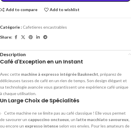
Add to compare
Add to wishlist
Catégorie :
Cafetieres encastrables
Share:
Description
Café d'Exception en un Instant
Avec cette
machine à expresso intégrée Bauknecht
, préparez de
délicieuses tasses de café en un rien de temps. Son design élégant et
sa technologie avancée vous garantissent une expérience café unique
à chaque utilisation.
Un Large Choix de Spécialités
Cette machine ne se limite pas au café classique ! Elle vous permet
de savourer un
cappuccino onctueux
, un
latte macchiato savoureux
,
ou encore un
expresso intense
selon vos envies. Pour les amateurs de