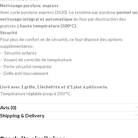
Nettoyage pyrolyse
express
Avec cycle pyrolyse express (1h30)
Le système par pyrolyse
permet un
nettoyage intégral et automatique
du four par destruction des
graisses à
haute température (500°C).
Sécurité
Pour plus de confort et de sécurité, ce four dispose des options
supplémentaires:
– Sécurité enfants
– Voyant de contrôle de température
– Porte sécurité tempérée
– Grille anti-basculement
Livré avec 1 grille, 1 lèchefrite et d’1 plat à pâtisserie.
Température réglable jusqu’à 250 °C.
Avis (0)
Shipping & Delivery