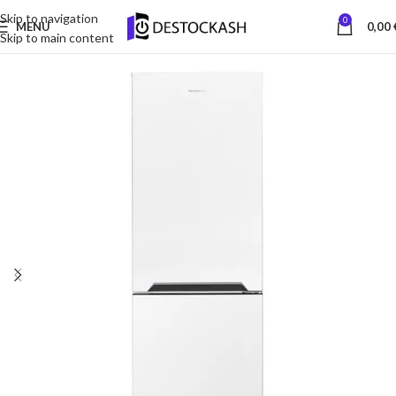
Skip to navigation
0
MENU
0,00
Skip to main content