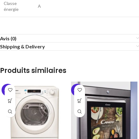
Classe
A
énergie
Avis (0)
Shipping & Delivery
Produits similaires
-36%
-43%