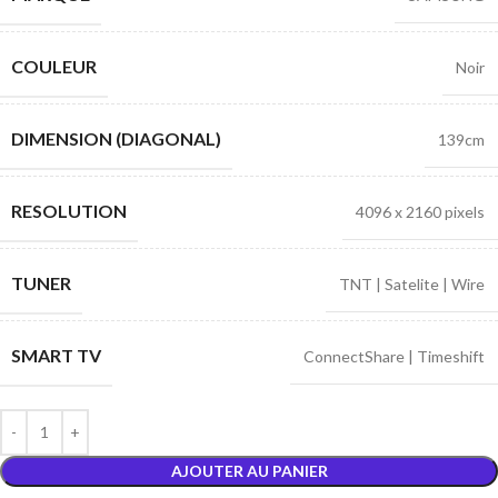
COULEUR
Noir
DIMENSION (DIAGONAL)
139cm
RESOLUTION
4096 x 2160 pixels
TUNER
TNT | Satelite | Wire
SMART TV
ConnectShare | Timeshift
AJOUTER AU PANIER